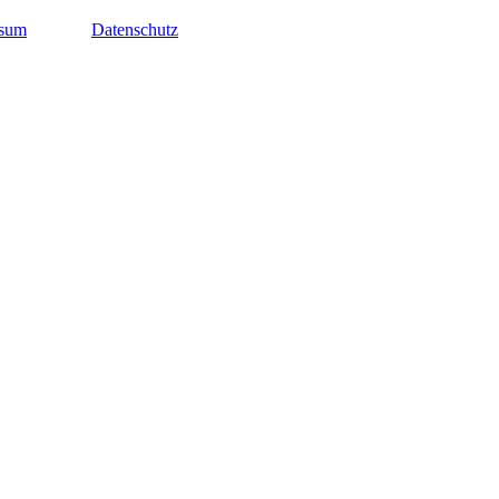
ssum
Datenschutz