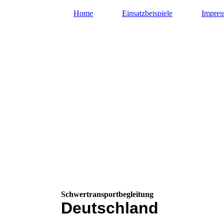
Home
Einsatzbeispiele
Impre
Schwertransportbegleitung
Deutschland