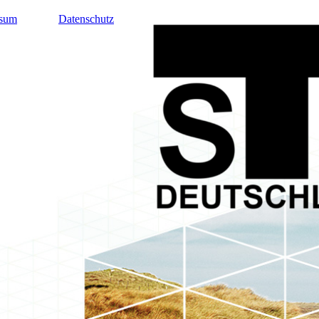
ssum
Datenschutz