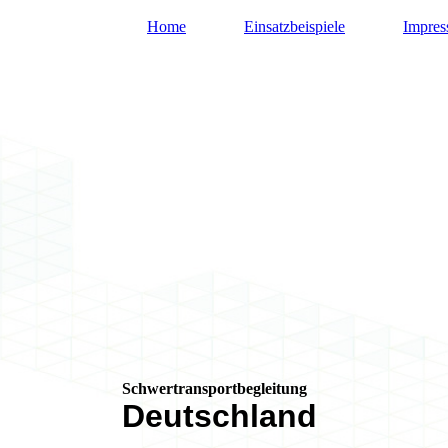
Home
Einsatzbeispiele
Impre
Schwertransportbegleitung
Deutschland