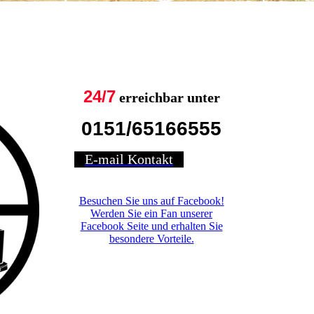
24/7
erreichbar unter
0151/65166555
E-mail Kontakt
Besuchen Sie uns auf Facebook!
Werden Sie ein Fan unserer
Facebook Seite und erhalten Sie
besondere Vorteile.